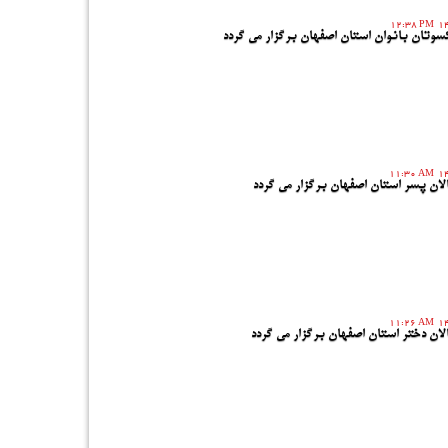
12:38 PM
تان بانوان استان اصفهان برگزار می گردد
11:30 AM
ان پسر استان اصفهان برگزار می گردد
11:26 AM
ان دختر استان اصفهان برگزار می گردد