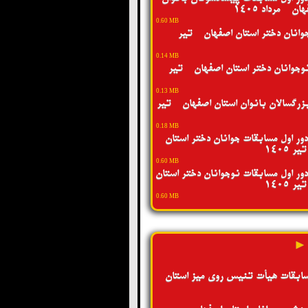
ن - مرداد 1405
0.60 MB
انان دختر استان اصفهان - تیر
0.14 MB
جوانان دختر استان اصفهان - تیر
0.13 MB
رگسالان بانوان استان اصفهان - تیر
0.18 MB
ور اول مسابقات جوانان دختر استان
 1405
0.60 MB
ور اول مسابقات نوجوانان دختر استان
 1405
0.60 MB
 ►
سابقات هیأت تنیس روی میز استان