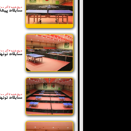
»
پنج شنبه 4 آذر 1400
مسابقات پیشکسو
»
پنج شنبه 4 آذر 1400
مسابقات نونهال
»
پنج شنبه 4 آذر 1400
مسابقات نونهال