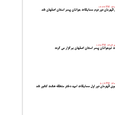
12:22 PM
قهرمان دور دوم مسابقات جوانان پسر استان اصفهان شد
1:28 PM
ت نوجوانان پسر استان اصفهان برگزار می گردد
8:19 PM
ی قهرمان دور اول مسابقات امید دختر منطقه هشت کشور شد