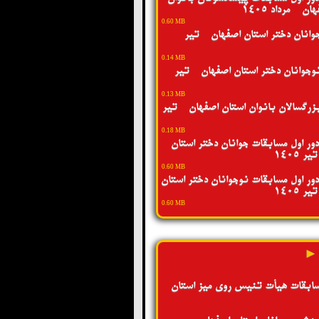
ن - مرداد 1405
0.60 MB
انان دختر استان اصفهان - تیر
0.14 MB
جوانان دختر استان اصفهان - تیر
0.13 MB
رگسالان بانوان استان اصفهان - تیر
0.18 MB
ور اول مسابقات جوانان دختر استان
 1405
0.60 MB
ور اول مسابقات نوجوانان دختر استان
 1405
0.60 MB
 ►
سابقات هیأت تنیس روی میز استان